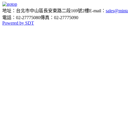
地址：台北市中山區長安東路二段169號2樓
E-mail：
sales@minta
電話：02-27775080
傳真：02-27775090
Powered by SDT