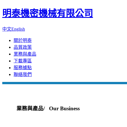
明泰機密機械有限公司
中文
English
關於明泰
品質政策
業務與產品
下載專區
服務據點
聯絡我們
業務與產品
/ Our Business