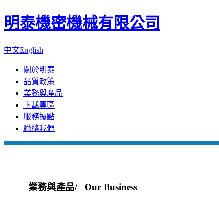
明泰機密機械有限公司
中文
English
關於明泰
品質政策
業務與產品
下載專區
服務據點
聯絡我們
業務與產品
/ Our Business