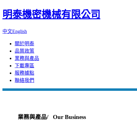
明泰機密機械有限公司
中文
English
關於明泰
品質政策
業務與產品
下載專區
服務據點
聯絡我們
業務與產品
/ Our Business