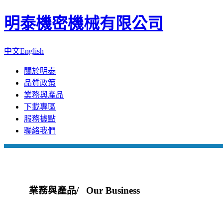
明泰機密機械有限公司
中文
English
關於明泰
品質政策
業務與產品
下載專區
服務據點
聯絡我們
業務與產品
/ Our Business