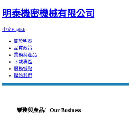
明泰機密機械有限公司
中文
English
關於明泰
品質政策
業務與產品
下載專區
服務據點
聯絡我們
業務與產品
/ Our Business